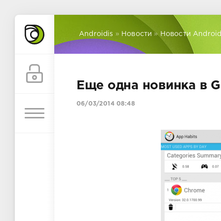
Androidis
»
Новости
»
Новости Androi
Еще одна новинка в Go
06/03/2014 08:48