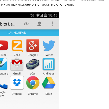
и иное приложение в список исключений.