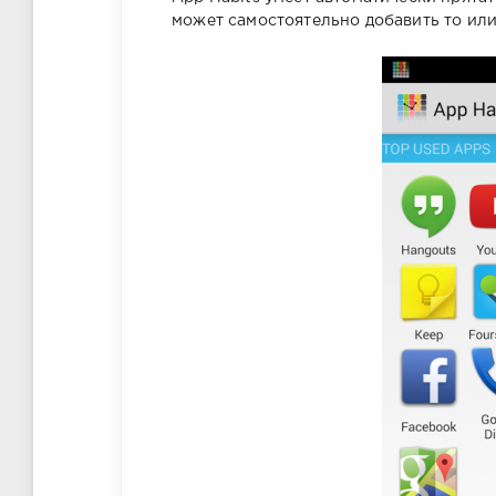
может самостоятельно добавить то ил