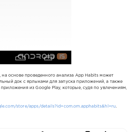
, на основе проведенного анализа App Habits может
льный док с ярлыками для запуска приложений, а также
приложения из Google Play, которые, судя по увлечениям,
ogle.com/store/apps/details?id=com.om.apphabits&hl=ru
.