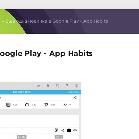
d
» Еще одна новинка в Google Play - App Habits
ogle Play - App Habits