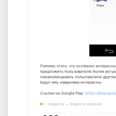
Помимо этого, что особенно интересно
предложить пользователю более актуа
порекомендовать пользователю другие 
будут ему наверняка интересны.
Ссылка на Google Play:
https://play.go
Новости
→
Новости Android