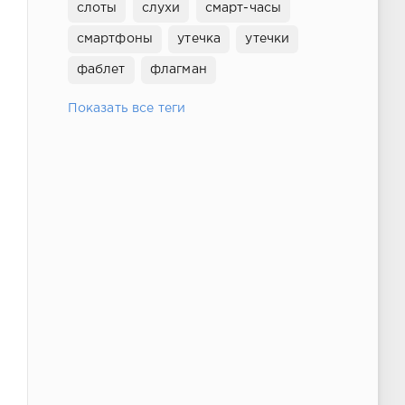
слоты
слухи
смарт-часы
смартфоны
утечка
утечки
фаблет
флагман
Показать все теги