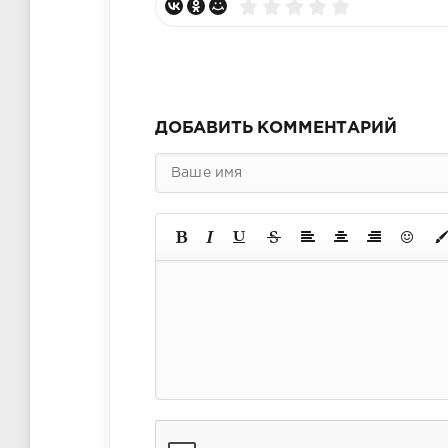
ДОБАВИТЬ КОММЕНТАРИЙ