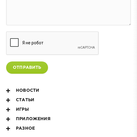
ОТПРАВИТЬ
НОВОСТИ
СТАТЬИ
ИГРЫ
ПРИЛОЖЕНИЯ
РАЗНОЕ