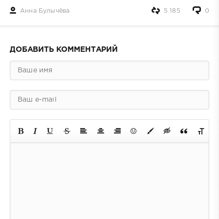
Анна Булычёва
5 185
0
ДОБАВИТЬ КОММЕНТАРИЙ