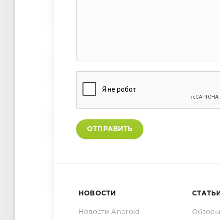
ОТПРАВИТЬ
НОВОСТИ
СТАТЬ
Новости Android
Обзоры