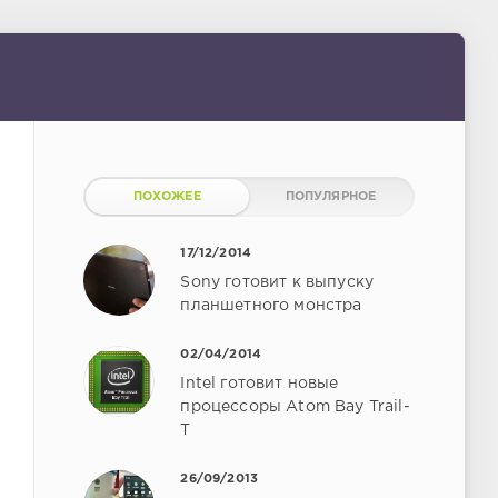
ПОХОЖЕЕ
ПОПУЛЯРНОЕ
17/12/2014
Sony готовит к выпуску
планшетного монстра
02/04/2014
Intel готовит новые
процессоры Atom Bay Trail-
T
26/09/2013