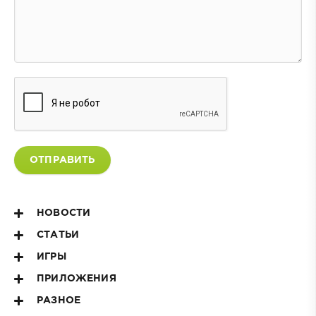
ОТПРАВИТЬ
НОВОСТИ
СТАТЬИ
ИГРЫ
ПРИЛОЖЕНИЯ
РАЗНОЕ