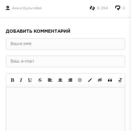
Анна Булычёва
6 294
0
ДОБАВИТЬ КОММЕНТАРИЙ