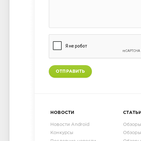
ОТПРАВИТЬ
НОВОСТИ
СТАТЬ
Новости Android
Обзоры
Конкурсы
Обзоры