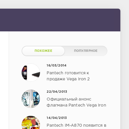
ПОХОЖЕЕ
ПОПУЛЯРНОЕ
16/03/2014
Pantech готовится к
продаже Vega Iron 2
22/04/2013
Официальный анонс
флагмана Pantech Vega Iron
14/04/2013
Pantech IM-A870 появится в