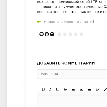
похвастать поддержкой сетей LTE, опер
тюнером! и аккумулятором емкостью 32
новинки производитель так ничего и не
Новости
→
Новости Android
ДОБАВИТЬ КОММЕНТАРИЙ