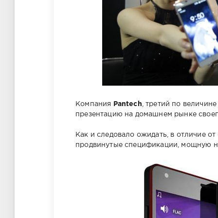
Компания
Pantech
, третий по величин
презентацию на домашнем рынке свое
Как и следовало ожидать, в отличие от
продвинутые спецификации, мощную на