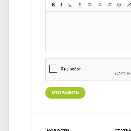
ОТПРАВИТЬ