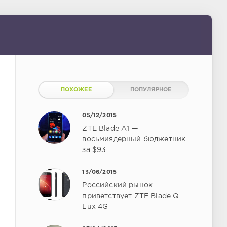
ПОХОЖЕЕ
ПОПУЛЯРНОЕ
05/12/2015
ZTE Blade A1 —
восьмиядерный бюджетник
за $93
13/06/2015
Российский рынок
приветствует ZTE Blade Q
Lux 4G