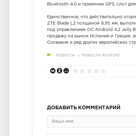
Bluetooth 4.0 и приемник GPS, слот дл
Единственное, что действительно огор
ZTE Blade L2 толщиной 8,95 мм, выпол
под управлением ОС Android 4.2 Jelly 
продажу на рынок Испании и Греции, в
Словакия и ряд других европейских стр
Новости
→
Новости Android
ДОБАВИТЬ КОММЕНТАРИЙ