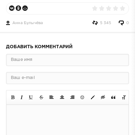
Анна Булычёва
5 345
0
ДОБАВИТЬ КОММЕНТАРИЙ