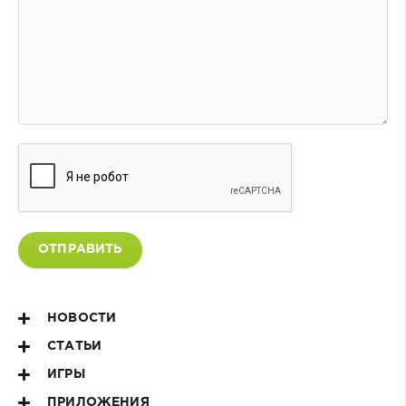
ОТПРАВИТЬ
НОВОСТИ
СТАТЬИ
ИГРЫ
ПРИЛОЖЕНИЯ