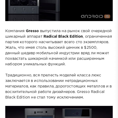
Компания
Gresso
выпустила на рынок свой очередной
шикарный аппарат
Radical Black Edition
, ограниченная
партия которого насчитывает всего сто экземпляров.
Жаль, что имея столь высокий ценник в $2500,
данный шедевр мобильной индустрии вряд ли может
похвастать шикарной начинкой или расширенным
набором уникальных функций.
Традиционно, вся прелесть моделей класса люкс
заключается в использовании нетрадиционных
материалов, как правила, дорогостоящих металлов и в
восхитительной работе дизайнеров. Gresso Radical
Black Edition не стал тому исключением.