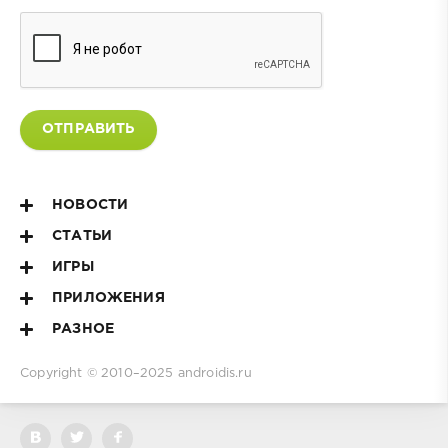
ОТПРАВИТЬ
НОВОСТИ
СТАТЬИ
ИГРЫ
ПРИЛОЖЕНИЯ
РАЗНОЕ
Copyright © 2010–2025
androidis.ru