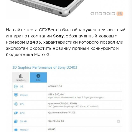
На сайте теста GFXBench был обнаружен неизвестный
аппарат от компании
Sony
, обозначенный кодовым
номером
D2403
, характеристики которого позволили
экспертам окрестить новинку прямым конкурентом
бюджетника Moto G.