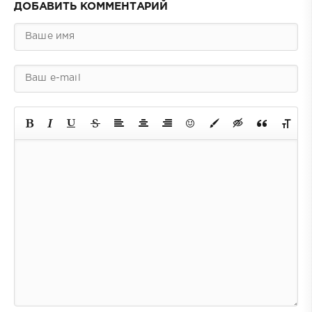
ДОБАВИТЬ КОММЕНТАРИЙ