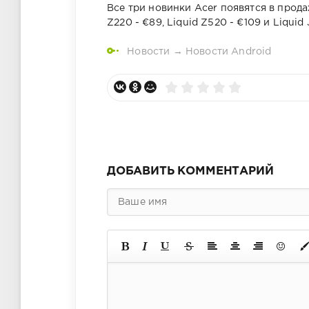
Все три новинки Acer появятся в прод
Z220 - €89, Liquid Z520 - €109 и Liquid 
Новости
→
Новости Android
ДОБАВИТЬ КОММЕНТАРИЙ