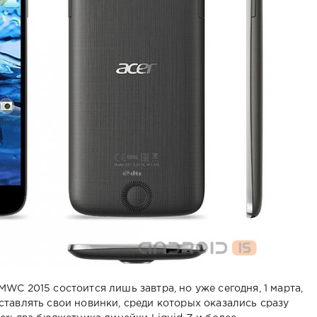
WC 2015 состоится лишь завтра, но уже сегодня, 1 марта,
тавлять свои новинки, среди которых оказались сразу