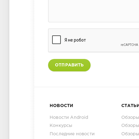
ОТПРАВИТЬ
НОВОСТИ
СТАТЬ
Новости Android
Обзоры
Конкурсы
Обзоры
Последние новости
Обзоры