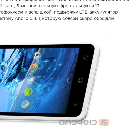
IM-карт, 5-мегапиксельную фронтальную и 13-
тофокусом и вспышкой, поддержку LTE, аккумулятор
стему Android 4.4, которую совсем скоро обещали