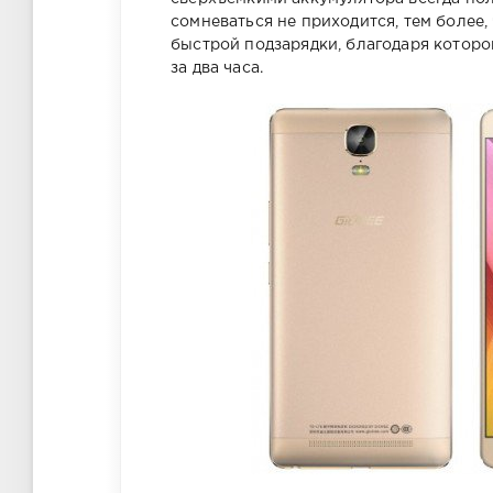
сомневаться не приходится, тем более
быстрой подзарядки, благодаря которо
за два часа.