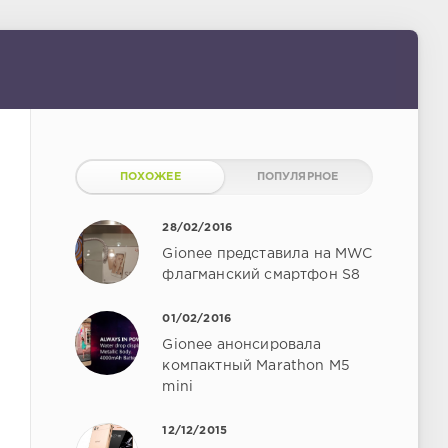
ПОХОЖЕЕ
ПОПУЛЯРНОЕ
28/02/2016
Gionee представила на MWC
флагманский смартфон S8
01/02/2016
Gionee анонсировала
компактный Marathon M5
mini
12/12/2015