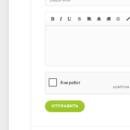
ОТПРАВИТЬ