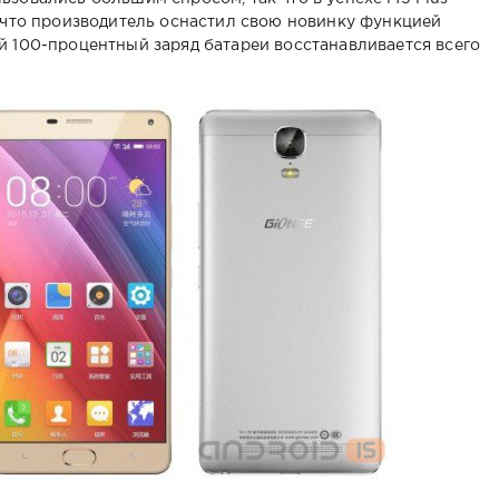
, что производитель оснастил свою новинку функцией
й 100-процентный заряд батареи восстанавливается всего