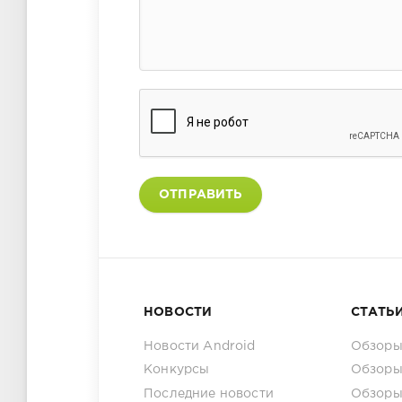
ОТПРАВИТЬ
НОВОСТИ
СТАТЬ
Новости Android
Обзоры
Конкурсы
Обзоры
Последние новости
Обзоры