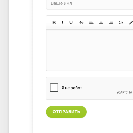
ОТПРАВИТЬ