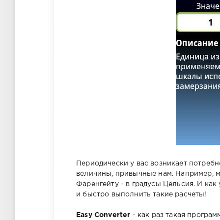
Периодически у вас возникает потребн
величины, привычные нам. Например, м
Фаренгейту - в градусы Цельсия. И как
и быстро выполнить такие расчеты!
Easy Converter
- как раз такая программ