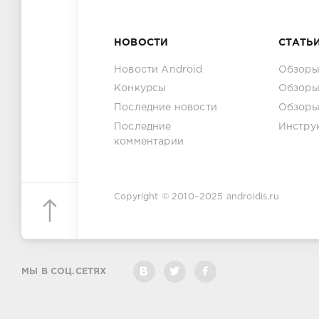
НОВОСТИ
СТАТЬ
Новости Android
Обзоры
Конкурсы
Обзоры
Последние новости
Обзоры
Последние
Инстру
комментарии
Copyright © 2010–2025
androidis.ru
МЫ В СОЦ.СЕТЯХ