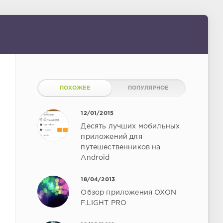
ПОХОЖЕЕ
ПОПУЛЯРНОЕ
12/01/2015
Десять лучших мобильных
приложений для
путешественников на
Android
18/04/2013
Обзор приложения OXON
F.LIGHT PRO