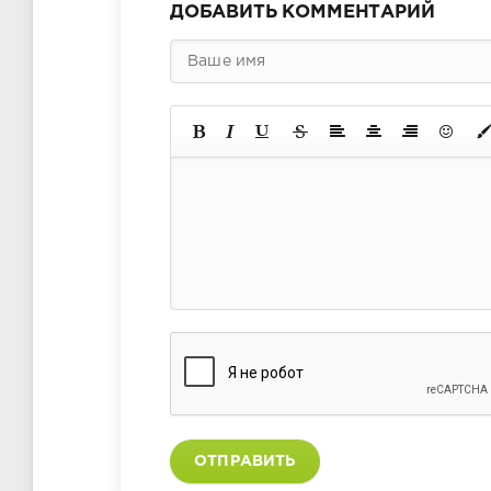
ДОБАВИТЬ КОММЕНТАРИЙ
ОТПРАВИТЬ