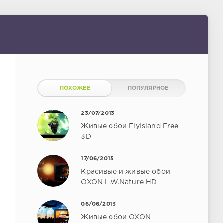
ПОХОЖЕЕ
ПОПУЛЯРНОЕ
23/07/2013
Живые обои FlyIsland Free
3D
17/06/2013
Красивые и живые обои
OXON L.W.Nature HD
06/06/2013
Живые обои OXON