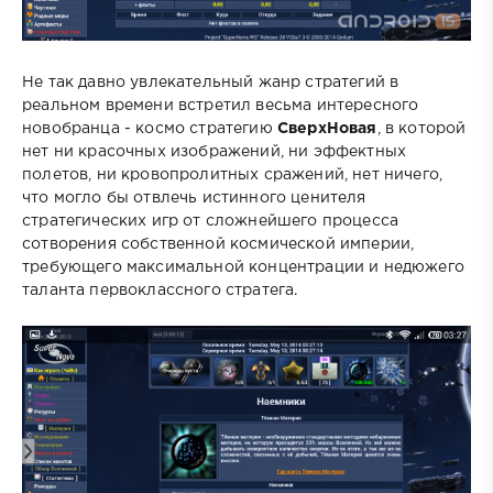
Не так давно увлекательный жанр стратегий в
реальном времени встретил весьма интересного
новобранца - космо стратегию
СверхНовая
, в которой
нет ни красочных изображений, ни эффектных
полетов, ни кровопролитных сражений, нет ничего,
что могло бы отвлечь истинного ценителя
стратегических игр от сложнейшего процесса
сотворения собственной космической империи,
требующего максимальной концентрации и недюжего
таланта первоклассного стратега.