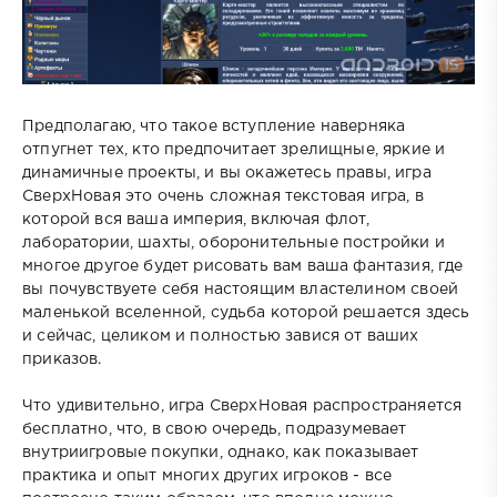
Предполагаю, что такое вступление наверняка
отпугнет тех, кто предпочитает зрелищные, яркие и
динамичные проекты, и вы окажетесь правы, игра
СверхНовая это очень сложная текстовая игра, в
которой вся ваша империя, включая флот,
лаборатории, шахты, оборонительные постройки и
многое другое будет рисовать вам ваша фантазия, где
вы почувствуете себя настоящим властелином своей
маленькой вселенной, судьба которой решается здесь
и сейчас, целиком и полностью завися от ваших
приказов.
Что удивительно, игра СверхНовая распространяется
бесплатно, что, в свою очередь, подразумевает
внутриигровые покупки, однако, как показывает
практика и опыт многих других игроков - все