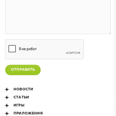
ОТПРАВИТЬ
НОВОСТИ
СТАТЬИ
ИГРЫ
ПРИЛОЖЕНИЯ