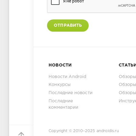
ОТПРАВИТЬ
НОВОСТИ
СТАТЬ
Новости Android
Обзоры
Конкурсы
Обзоры
Последние новости
Обзоры
Последние
Инстру
комментарии
Copyright © 2010–2025
androidis.ru