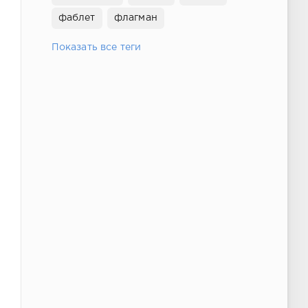
фаблет
флагман
Показать все теги