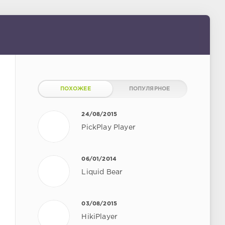
ПОХОЖЕЕ
ПОПУЛЯРНОЕ
24/08/2015
PickPlay Player
06/01/2014
Liquid Bear
03/08/2015
HikiPlayer