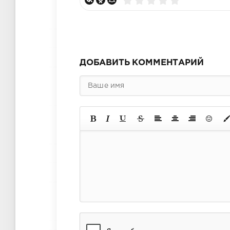
ДОБАВИТЬ КОММЕНТАРИЙ