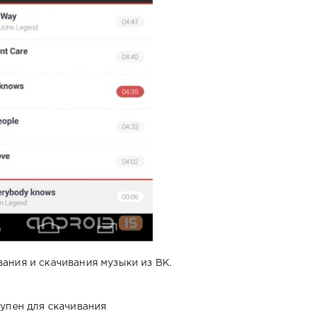
ания и скачивания музыки из ВК.
тупен для скачивания