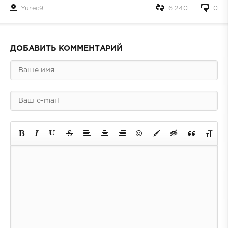
Yurec9
6 240
0
ДОБАВИТЬ КОММЕНТАРИЙ