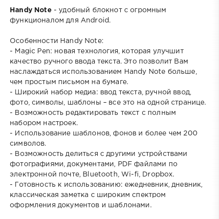
Handy Note
- удобный блокнот с огромным
функционалом для Android.
Особенности Handy Note:
- Magic Pen: новая технология, которая улучшит
качество ручного ввода текста. Это позволит Вам
наслаждаться использованием Handy Note больше,
чем простым письмом на бумаге.
- Широкий набор медиа: ввод текста, ручной ввод,
фото, символы, шаблоны – все это на одной странице.
- Возможность редактировать текст с полным
набором настроек.
- Использование шаблонов, фонов и более чем 200
символов.
- Возможность делиться с другими устройствами
фотографиями, документами, PDF файлами по
электронной почте, Bluetooth, Wi-fi, Dropbox.
- Готовность к использованию: ежедневник, дневник,
классическая заметка с широким спектром
оформления документов и шаблонами.