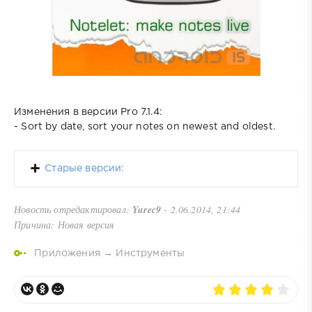
Изменения в версии Pro 7.1.4:
- Sort by date, sort your notes on newest and oldest.
Старые версии:
Новость отредактировал:
Yurec9
- 2.06.2014, 21:44
Причина: Новая версия
Приложения
→
Инструменты