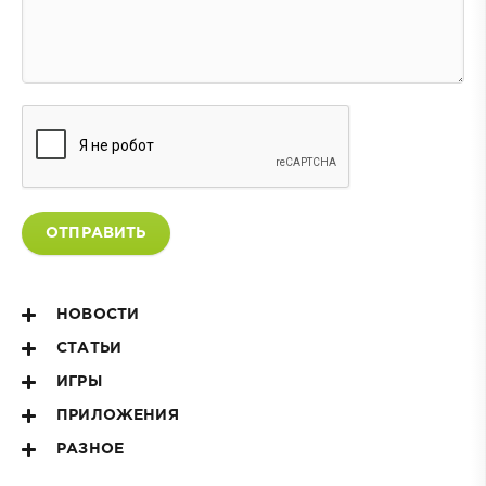
ОТПРАВИТЬ
НОВОСТИ
СТАТЬИ
ИГРЫ
ПРИЛОЖЕНИЯ
РАЗНОЕ