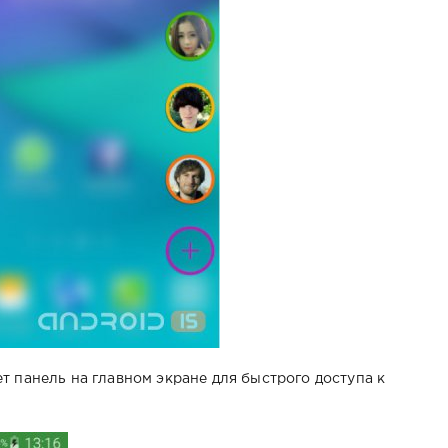
т панель на главном экране для быстрого доступа к