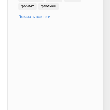
фаблет
флагман
Показать все теги