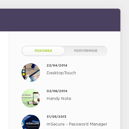
ПОХОЖЕЕ
ПОПУЛЯРНОЕ
22/04/2014
DesktopTouch
02/06/2014
Handy Note
31/05/2013
mSecure - Password Manager