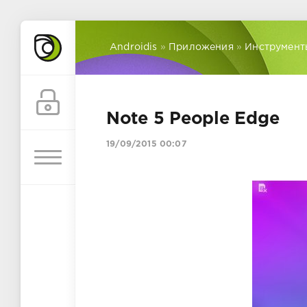
Androidis
»
Приложения
»
Инструмент
Note 5 People Edge
19/09/2015 00:07