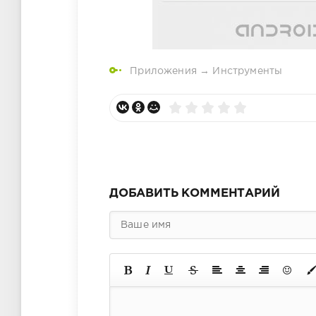
Приложения
→
Инструменты
ДОБАВИТЬ КОММЕНТАРИЙ