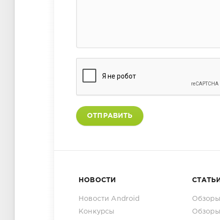
ОТПРАВИТЬ
НОВОСТИ
СТАТЬ
Новости Android
Обзоры
Конкурсы
Обзоры