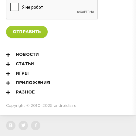
ОТПРАВИТЬ
НОВОСТИ
СТАТЬИ
ИГРЫ
ПРИЛОЖЕНИЯ
РАЗНОЕ
Copyright © 2010–2025
androidis.ru