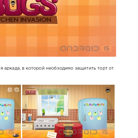
я аркада, в которой необходимо защитить торт от