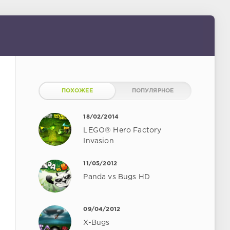
ПОХОЖЕЕ
ПОПУЛЯРНОЕ
18/02/2014
LEGO® Hero Factory
Invasion
11/05/2012
Panda vs Bugs HD
09/04/2012
X-Bugs