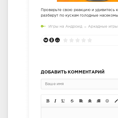
Проверьте свою реакцию и удивитесь к
разберут по кускам голодные насекомы
Игры на Андроид
→
Аркадные игры
ДОБАВИТЬ КОММЕНТАРИЙ