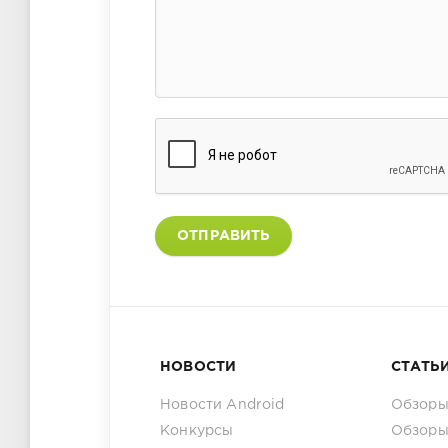
ОТПРАВИТЬ
НОВОСТИ
СТАТЬ
Новости Android
Обзоры
Конкурсы
Обзоры