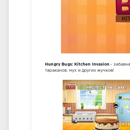
Hungry Bugs: Kitchen Invasion
- забавна
тараканов, мух и других жучков!