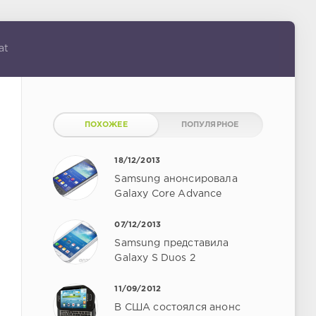
at
ПОХОЖЕЕ
ПОПУЛЯРНОЕ
18/12/2013
Samsung анонсировала
Galaxy Core Advance
07/12/2013
Samsung представила
Galaxy S Duos 2
11/09/2012
В США состоялся анонс