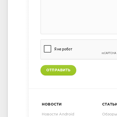
ОТПРАВИТЬ
НОВОСТИ
СТАТЬ
Новости Android
Обзоры