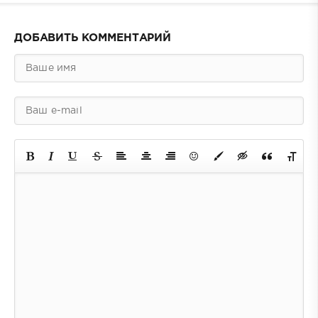
ДОБАВИТЬ КОММЕНТАРИЙ