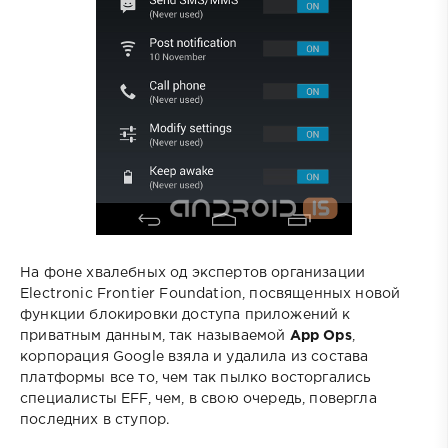
На фоне хвалебных од экспертов организации
Electronic Frontier Foundation, посвященных новой
функции блокировки доступа приложений к
приватным данным, так называемой
App Ops
,
корпорация Google взяла и удалила из состава
платформы все то, чем так пылко восторгались
специалисты EFF, чем, в свою очередь, повергла
последних в ступор.