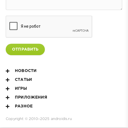
ОТПРАВИТЬ
НОВОСТИ
СТАТЬИ
ИГРЫ
ПРИЛОЖЕНИЯ
РАЗНОЕ
Copyright © 2010–2025
androidis.ru