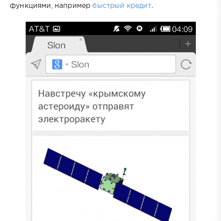
функциями, например
быстрый кредит
.