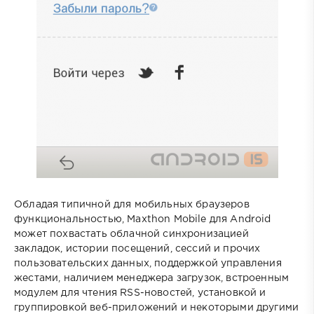
Обладая типичной для мобильных браузеров
функциональностью, Maxthon Mobile для Android
может похвастать облачной синхронизацией
закладок, истории посещений, сессий и прочих
пользовательских данных, поддержкой управления
жестами, наличием менеджера загрузок, встроенным
модулем для чтения RSS-новостей, установкой и
группировкой веб-приложений и некоторыми другими