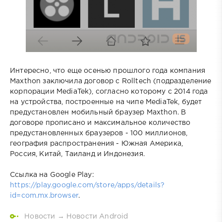
Интересно, что еще осенью прошлого года компания
Maxthon заключила договор с Rolltech (подразделение
корпорации MediaTek), согласно которому с 2014 года
на устройства, построенные на чипе MediaTek, будет
предустановлен мобильный браузер Maxthon. В
договоре прописано и максимальное количество
предустановленных браузеров - 100 миллионов,
география распространения - Южная Америка,
Россия, Китай, Таиланд и Индонезия.
Ссылка на Google Play:
https://play.google.com/store/apps/details?
id=com.mx.browser
.
Новости
→
Новости Android