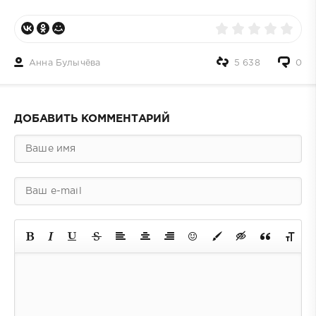
Анна Булычёва
5 638
0
ДОБАВИТЬ КОММЕНТАРИЙ