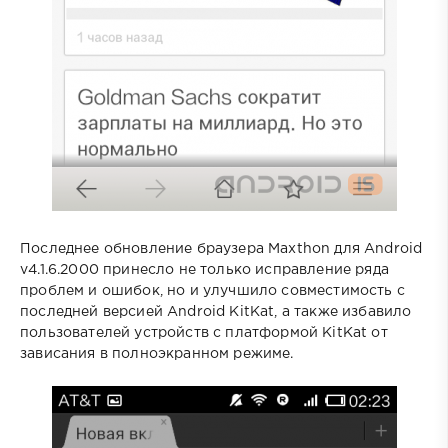
Последнее обновление браузера Maxthon для Android
v4.1.6.2000 принесло не только исправление ряда
проблем и ошибок, но и улучшило совместимость с
последней версией Android KitKat, а также избавило
пользователей устройств с платформой KitKat от
зависания в полноэкранном режиме.