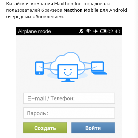
Китайская компания Maxthon Inc. порадовала
пользователей браузера
Maxthon Mobile
для Android
очередным обновлением.