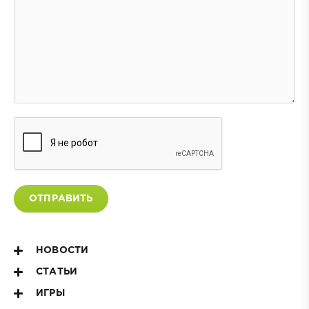
ОТПРАВИТЬ
НОВОСТИ
СТАТЬИ
ИГРЫ