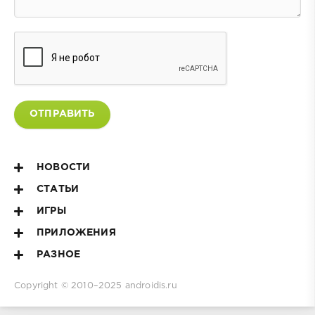
ОТПРАВИТЬ
НОВОСТИ
СТАТЬИ
ИГРЫ
ПРИЛОЖЕНИЯ
РАЗНОЕ
Copyright © 2010–2025
androidis.ru