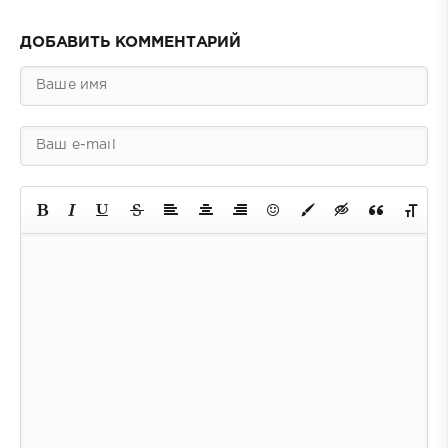
ДОБАВИТЬ КОММЕНТАРИЙ