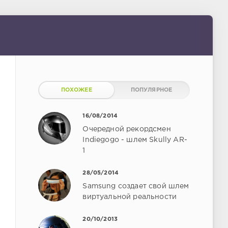
ПОХОЖЕЕ
ПОПУЛЯРНОЕ
16/08/2014
Очередной рекордсмен
Indiegogo - шлем Skully AR-
1
28/05/2014
Samsung создает свой шлем
виртуальной реальности
20/10/2013