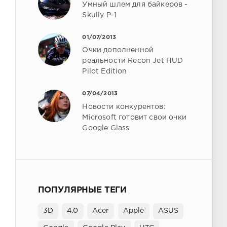
Умный шлем для байкеров -
Skully P-1
01/07/2013
Очки дополненной
реальности Recon Jet HUD
Pilot Edition
07/04/2013
Новости конкурентов:
Microsoft готовит свои очки
Google Glass
ПОПУЛЯРНЫЕ ТЕГИ
3D
4.0
Acer
Apple
ASUS