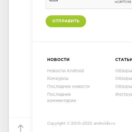
ОТПРАВИТЬ
НОВОСТИ
СТАТЬ
Новости Android
Обзоры
Конкурсы
Обзоры
Последние новости
Обзоры
Последние
Инстру
комментарии
Copyright © 2010–2025
androidis.ru