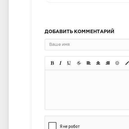
ДОБАВИТЬ КОММЕНТАРИЙ