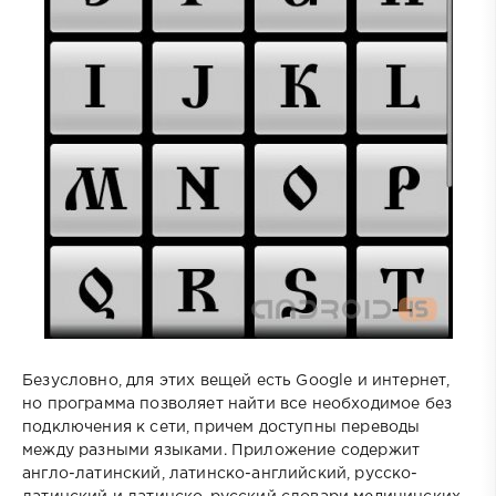
Безусловно, для этих вещей есть Google и интернет,
но программа позволяет найти все необходимое без
подключения к сети, причем доступны переводы
между разными языками. Приложение содержит
англо-латинский, латинско-английский, русско-