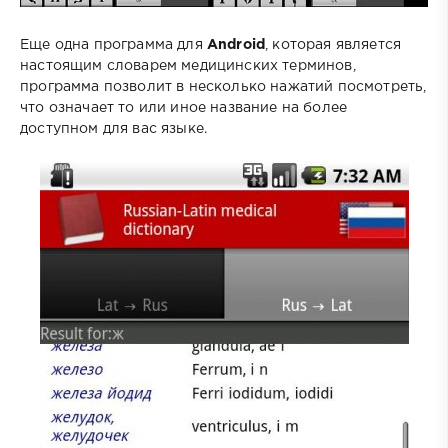
Еще одна программа для
Android
, которая является
настоящим словарем медицинских терминов,
программа позволит в несколько нажатий посмотреть,
что означает то или иное название на более
доступном для вас языке.