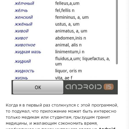
Когда я в первый раз столкнулся с этой программой,
то подумал, что приложение может быть интересно
только медикам или студентам, грызущим гранит
медицины, и желающим сэкономить время,