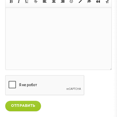
ОТПРАВИТЬ