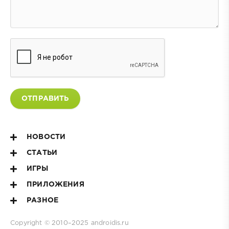
ОТПРАВИТЬ
НОВОСТИ
СТАТЬИ
ИГРЫ
ПРИЛОЖЕНИЯ
РАЗНОЕ
Copyright © 2010–2025
androidis.ru