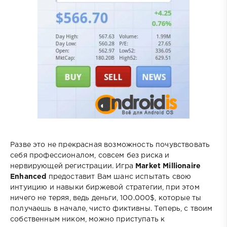
Разве это не прекрасная возможность почувствовать
себя профессионалом, совсем без риска и
нервирующей регистрации. Игра
Market Millionaire
Enhanced
предоставит Вам шанс испытать свою
интуицию и навыки биржевой стратегии, при этом
ничего не теряя, ведь деньги, 100.000$, которые ты
получаешь в начале, чисто фиктивны. Теперь, с твоим
собственным ником, можно приступать к