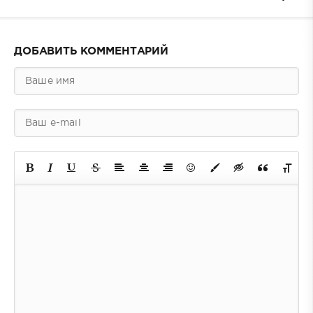
ДОБАВИТЬ КОММЕНТАРИЙ