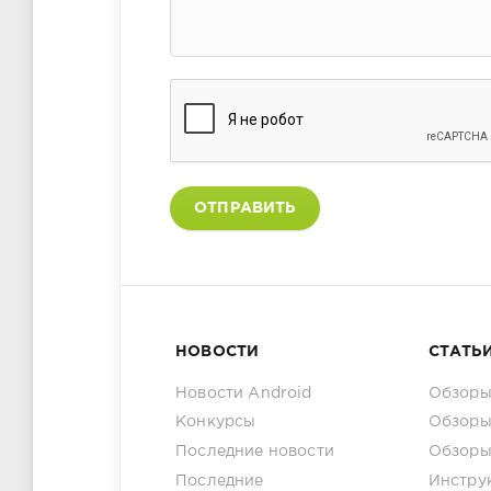
ОТПРАВИТЬ
НОВОСТИ
СТАТЬ
Новости Android
Обзоры
Конкурсы
Обзоры
Последние новости
Обзоры
Последние
Инстру