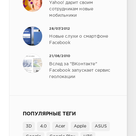
Yahoo! дарит своим
сотрудникам новые
мобильники
28/07/2012
Новые слухи о смартфоне
Facebook
21/08/2010
Вслед за "ВКонтакте"
Facebook запускает сервис
геолокации
ПОПУЛЯРНЫЕ ТЕГИ
3D
4.0
Acer
Apple
ASUS