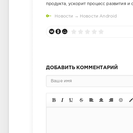
продукта, ускорит процесс развития и
Новости
→
Новости Android
ДОБАВИТЬ КОММЕНТАРИЙ