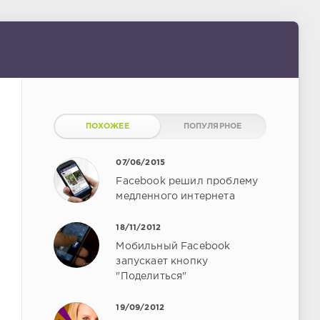
ПОХОЖЕЕ
ПОПУЛЯРНОЕ
07/06/2015
Facebook решил проблему
медленного интернета
18/11/2012
Мобильный Facebook
запускает кнопку
"Поделиться"
19/09/2012