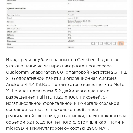
Итак, среди опубликованных на Geekbench данных
указано наличие четырехъядерного процессора
Qualcomm Snapdragon 801 с тактовой частотой 2.5 ГГц,
2 Гб оперативной памяти и операционная система
Android 4.4.4 KitKat. Помимо этого известно, что Moto
X+1 станет носителем 5,2-дюймового дисплея с
разрешением Full HD 1920 х 1080 пикселей, 5-
мегапиксельной фронтальной и 12-мегапиксельной
основной камеры с несколько необычной
реализацией светодиодов вспышки, флеш-накопителя
объемом 32 Гб, дополненного слотом для карт памяти
microSD и аккумулятором емкостью 2900 мАч.