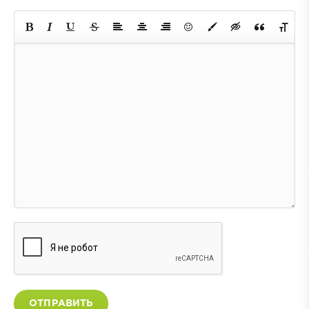
ОТПРАВИТЬ