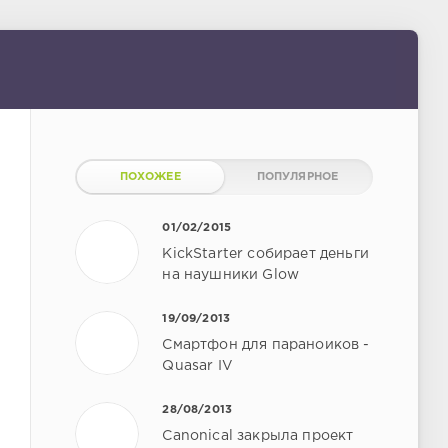
ПОХОЖЕЕ
ПОПУЛЯРНОЕ
01/02/2015
KickStarter собирает деньги
на наушники Glow
19/09/2013
Смартфон для параноиков -
Quasar IV
28/08/2013
Canonical закрыла проект