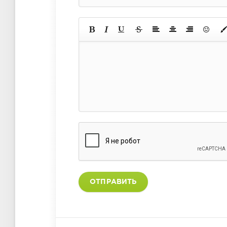
ОТПРАВИТЬ