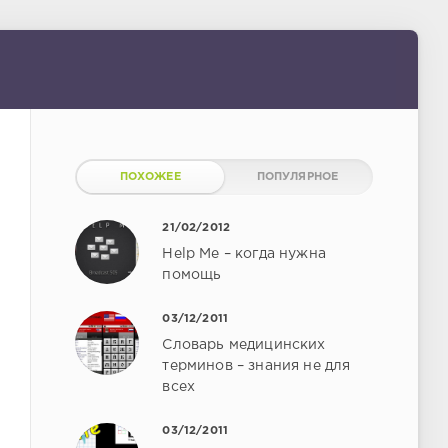
ПОХОЖЕЕ
ПОПУЛЯРНОЕ
21/02/2012
Help Me – когда нужна
помощь
03/12/2011
Словарь медицинских
терминов – знания не для
всех
03/12/2011