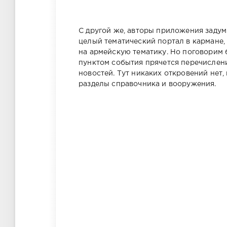
С другой же, авторы приложения задумы
целый тематический портал в кармане,
на армейскую тематику. Но поговорим
пунктом события прячется перечислени
новостей. Тут никаких откровений нет,
разделы справочника и вооружения.