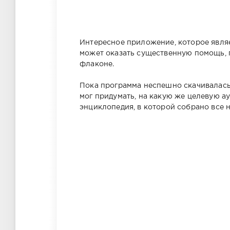
Интересное приложение, которое явля
может оказать существенную помощь, 
флаконе.
Пока программа неспешно скачивалас
мог придумать, на какую же целевую а
энциклопедия, в которой собрано все 