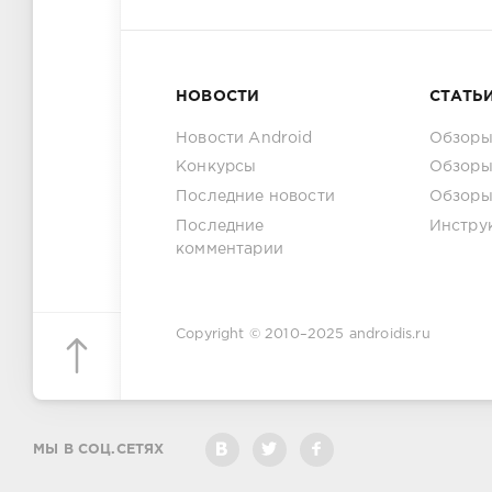
НОВОСТИ
СТАТЬ
Новости Android
Обзоры
Конкурсы
Обзоры
Последние новости
Обзоры
Последние
Инстру
комментарии
Copyright © 2010–2025
androidis.ru
МЫ В СОЦ.СЕТЯХ