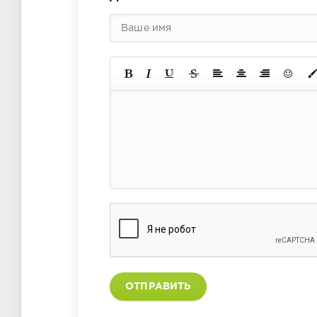
ОТПРАВИТЬ